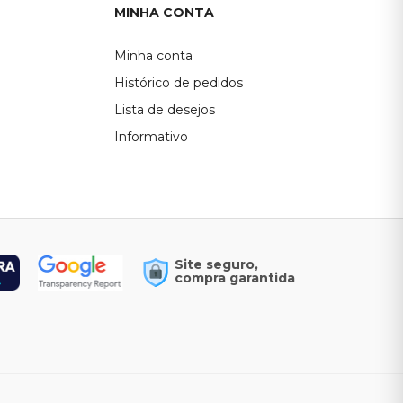
MINHA CONTA
Minha conta
Histórico de pedidos
Lista de desejos
Informativo
Site seguro,
compra garantida