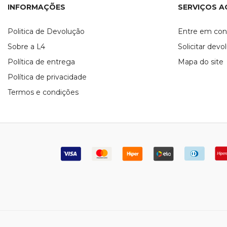
INFORMAÇÕES
SERVIÇOS A
Politica de Devolução
Entre em con
Sobre a L4
Solicitar devo
Política de entrega
Mapa do site
Política de privacidade
Termos e condições