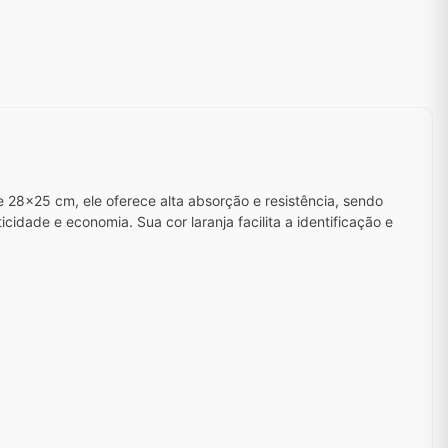
 28x25 cm, ele oferece alta absorção e resistência, sendo
idade e economia. Sua cor laranja facilita a identificação e