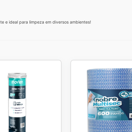
te e ideal para limpeza em diversos ambientes!