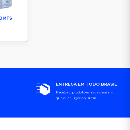
0 MTS
ENTREGA EM TODO BRASIL
Receba o produto em sua casa em
qualquer lugar do Brasil