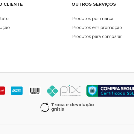
O CLIENTE
OUTROS SERVIÇOS
tato
Produtos por marca
lução
Produtos em promoção
Produtos para comparar
Troca e devolução
grátis