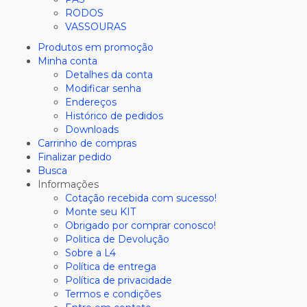
RODOS
VASSOURAS
Produtos em promoção
Minha conta
Detalhes da conta
Modificar senha
Endereços
Histórico de pedidos
Downloads
Carrinho de compras
Finalizar pedido
Busca
Informações
Cotação recebida com sucesso!
Monte seu KIT
Obrigado por comprar conosco!
Politica de Devolução
Sobre a L4
Política de entrega
Política de privacidade
Termos e condições