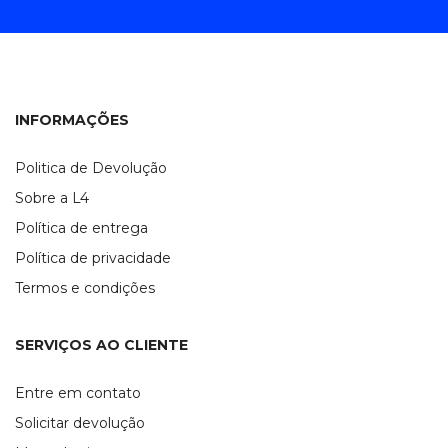
INFORMAÇÕES
Politica de Devolução
Sobre a L4
Política de entrega
Política de privacidade
Termos e condições
SERVIÇOS AO CLIENTE
Entre em contato
Solicitar devolução