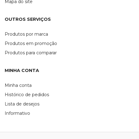
Mapa do site
OUTROS SERVIÇOS
Produtos por marca
Produtos em promoção
Produtos para comparar
MINHA CONTA
Minha conta
Histórico de pedidos
Lista de desejos
Informativo