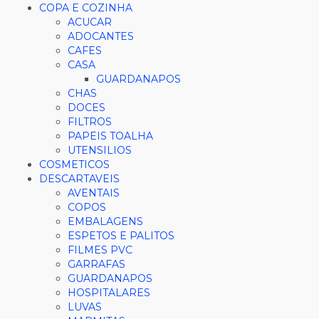
COPA E COZINHA
ACUCAR
ADOCANTES
CAFES
CASA
GUARDANAPOS
CHAS
DOCES
FILTROS
PAPEIS TOALHA
UTENSILIOS
COSMETICOS
DESCARTAVEIS
AVENTAIS
COPOS
EMBALAGENS
ESPETOS E PALITOS
FILMES PVC
GARRAFAS
GUARDANAPOS
HOSPITALARES
LUVAS