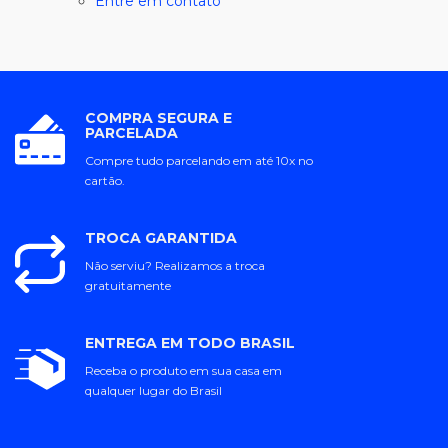
Entre em contato
COMPRA SEGURA E
PARCELADA
Compre tudo parcelando em até 10x no
cartão.
TROCA GARANTIDA
Não serviu? Realizamos a troca
gratuitamente
ENTREGA EM TODO BRASIL
Receba o produto em sua casa em
qualquer lugar do Brasil