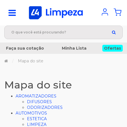
Faça sua cotação
Minha Lista
Ofertas
Mapa do site
Mapa do site
AROMATIZADORES
DIFUSORES
ODORIZADORES
AUTOMOTIVOS
ESTETICA
LIMPEZA