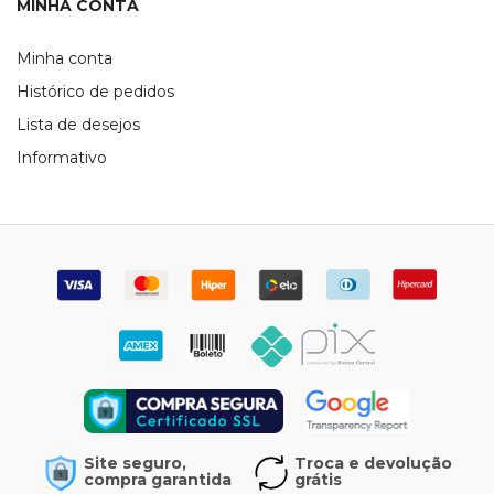
MINHA CONTA
Minha conta
Histórico de pedidos
Lista de desejos
Informativo
Site seguro,
Troca e devolução
compra garantida
grátis