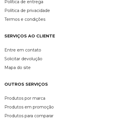
Política de entrega
Política de privacidade
Termos e condições
SERVIÇOS AO CLIENTE
Entre em contato
Solicitar devolução
Mapa do site
OUTROS SERVIÇOS
Produtos por marca
Produtos em promoção
Produtos para comparar