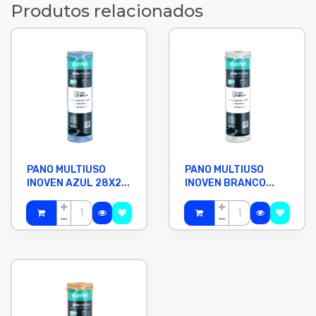
Produtos relacionados
PANO MULTIUSO
PANO MULTIUSO
INOVEN AZUL 28X25
INOVEN BRANCO
CM COM 50 PANOS
28X25 CM COM 50
PANOS