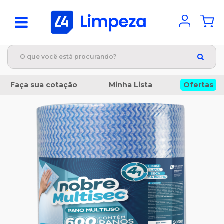
Faça sua cotação
Minha Lista
Ofertas