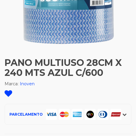
PANO MULTIUSO 28CM X
240 MTS AZUL C/600
Marca:
Inoven
PARCELAMENTO