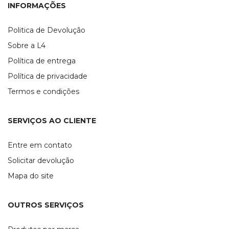
INFORMAÇÕES
Politica de Devolução
Sobre a L4
Política de entrega
Política de privacidade
Termos e condições
SERVIÇOS AO CLIENTE
Entre em contato
Solicitar devolução
Mapa do site
OUTROS SERVIÇOS