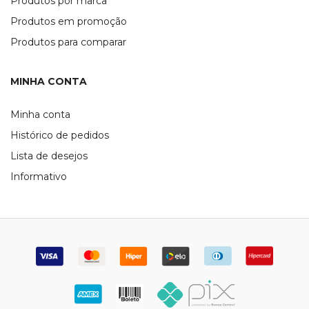
Produtos por marca
Produtos em promoção
Produtos para comparar
MINHA CONTA
Minha conta
Histórico de pedidos
Lista de desejos
Informativo