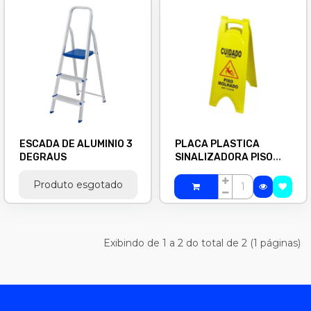
ESCADA DE ALUMINIO 3
PLACA PLASTICA
DEGRAUS
SINALIZADORA PISO
MOLHADO
Produto esgotado
Exibindo de 1 a 2 do total de 2 (1 páginas)