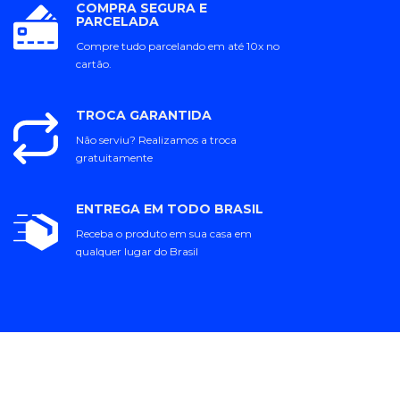
COMPRA SEGURA E
PARCELADA
Compre tudo parcelando em até 10x no
cartão.
TROCA GARANTIDA
Não serviu? Realizamos a troca
gratuitamente
ENTREGA EM TODO BRASIL
Receba o produto em sua casa em
qualquer lugar do Brasil