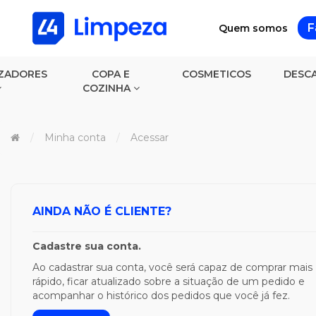
F
Quem somos
ZADORES
COPA E
COSMETICOS
DESCA
COZINHA
Minha conta
Acessar
AINDA NÃO É CLIENTE?
Cadastre sua conta.
Ao cadastrar sua conta, você será capaz de comprar mais
rápido, ficar atualizado sobre a situação de um pedido e
acompanhar o histórico dos pedidos que você já fez.