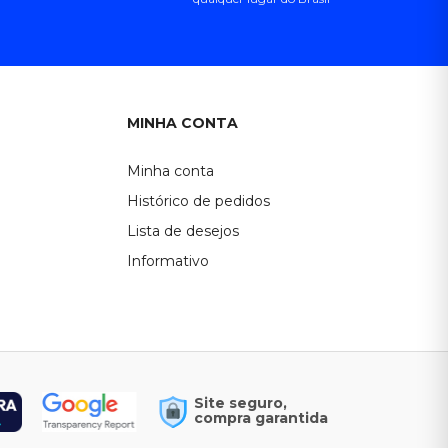
MINHA CONTA
Minha conta
Histórico de pedidos
Lista de desejos
Informativo
Site seguro,
compra garantida