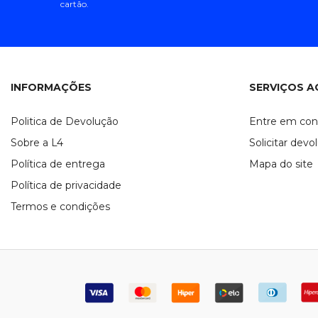
cartão.
INFORMAÇÕES
SERVIÇOS A
Politica de Devolução
Entre em con
Sobre a L4
Solicitar devo
Política de entrega
Mapa do site
Política de privacidade
Termos e condições