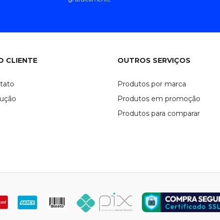
O CLIENTE
OUTROS SERVIÇOS
tato
Produtos por marca
lução
Produtos em promoção
Produtos para comparar