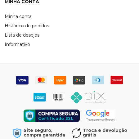
MINHA CONTA
Minha conta
Histórico de pedidos
Lista de desejos
Informativo
Site seguro,
Troca e devolução
compra garantida
grátis