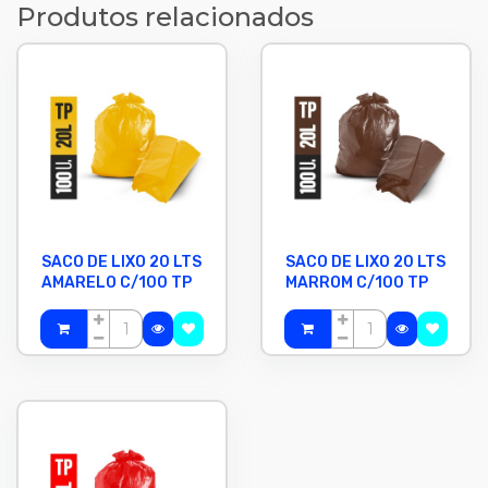
Produtos relacionados
SACO DE LIXO 20 LTS
SACO DE LIXO 20 LTS
AMARELO C/100 TP
MARROM C/100 TP