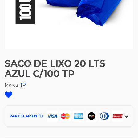
SACO DE LIXO 20 LTS
AZUL C/100 TP
Marca:
TP
PARCELAMENTO