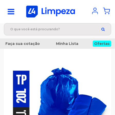
Faça sua cotação
Minha Lista
Ofertas