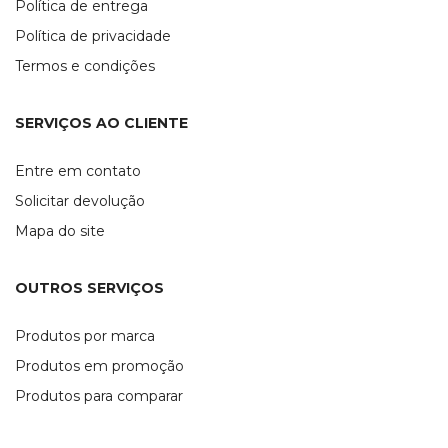
Política de entrega
Política de privacidade
Termos e condições
SERVIÇOS AO CLIENTE
Entre em contato
Solicitar devolução
Mapa do site
OUTROS SERVIÇOS
Produtos por marca
Produtos em promoção
Produtos para comparar