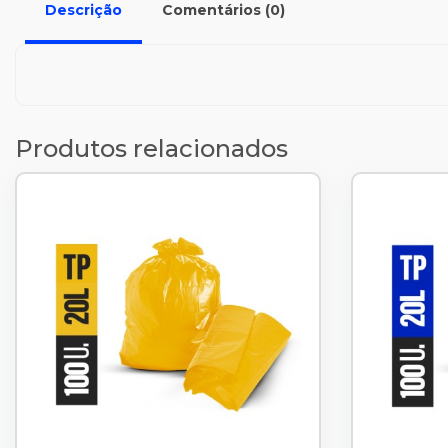
Descrição
Comentários (0)
Produtos relacionados