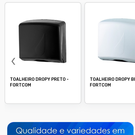
‹
TOALHEIRO DROPY PRETO -
TOALHEIRO DROPY B
FORTCOM
FORTCOM