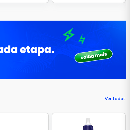
Ver todos