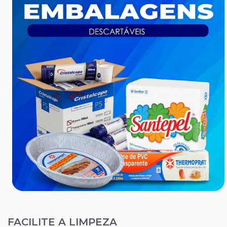
FACILITE A LIMPEZA