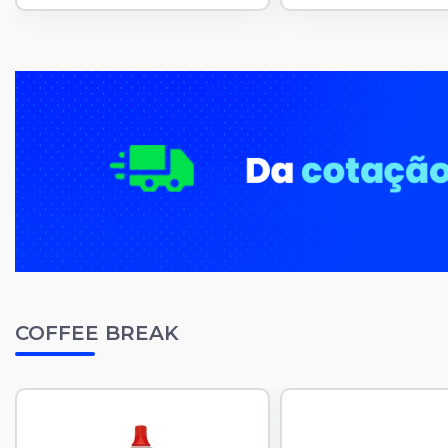
COFFEE BREAK