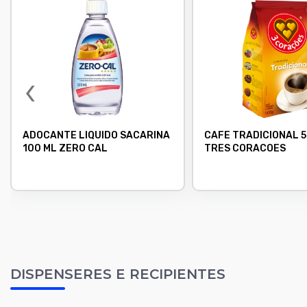
‹
ADOCANTE LIQUIDO SACARINA
CAFE TRADICIONAL 
100 ML ZERO CAL
TRES CORACOES
DISPENSERES E RECIPIENTES