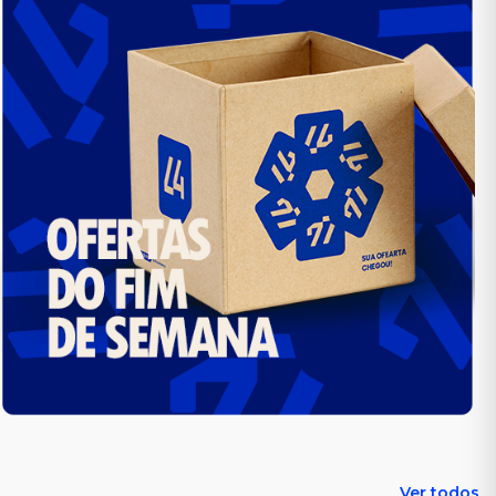
Ver todos