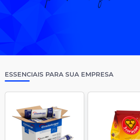
ESSENCIAIS PARA SUA EMPRESA