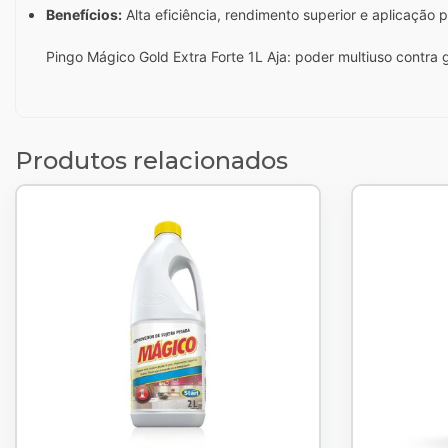
Benefícios:
Alta eficiência, rendimento superior e aplicação p
Pingo Mágico Gold Extra Forte 1L Aja: poder multiuso contra 
Produtos relacionados