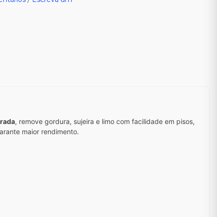
trada
, remove gordura, sujeira e limo com facilidade em pisos,
arante maior rendimento.