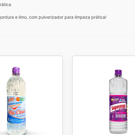
rática
gordura e limo, com pulverizador para limpeza prática!