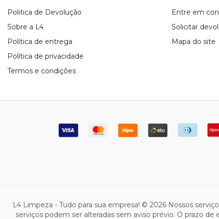
Politica de Devolução
Entre em con
Sobre a L4
Solicitar devo
Política de entrega
Mapa do site
Política de privacidade
Termos e condições
L4 Limpeza - Tudo para sua empresa! © 2026 Nossos serviç
serviços podem ser alteradas sem aviso prévio. O prazo de