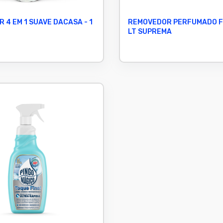
 4 EM 1 SUAVE DACASA - 1
REMOVEDOR PERFUMADO F
LT SUPREMA