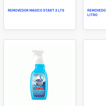
REMOVEDOR MAGICO START 2 LTS
REMOVEDOR
LITRO