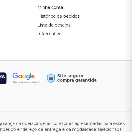
Minha conta
Histórico de pedidos
Lista de desejos
Informativo
Site seguro,
compra garantida
rança na operação, e as condições apresentadas para esses
pender do endereço de entrega e da modalidade selecionada.