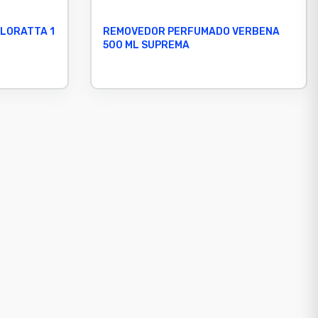
LORATTA 1
REMOVEDOR PERFUMADO VERBENA
500 ML SUPREMA