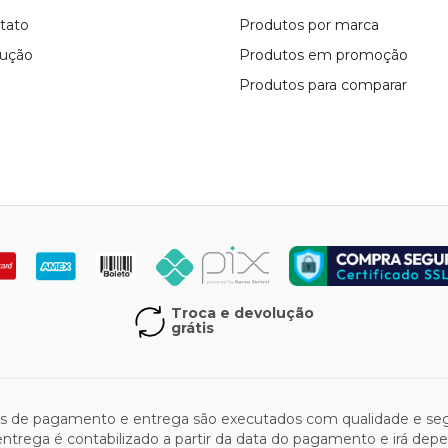
tato
Produtos por marca
lução
Produtos em promoção
Produtos para comparar
Troca e devolução
grátis
os de pagamento e entrega são executados com qualidade e segu
 entrega é contabilizado a partir da data do pagamento e irá de