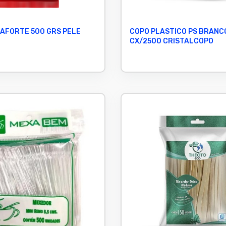
AFORTE 500 GRS PELE
COPO PLASTICO PS BRANC
CX/2500 CRISTALCOPO