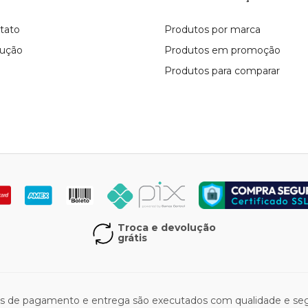
tato
Produtos por marca
lução
Produtos em promoção
Produtos para comparar
Troca e devolução
grátis
os de pagamento e entrega são executados com qualidade e segu