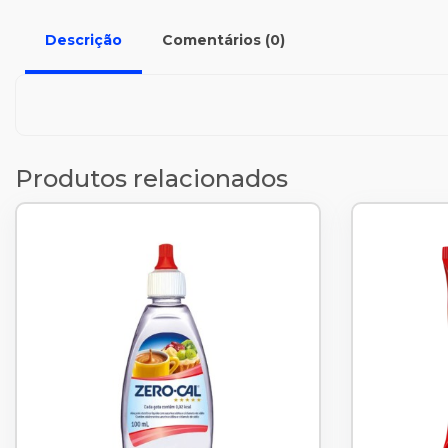
Descrição
Comentários (0)
Produtos relacionados