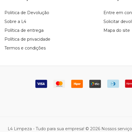
Politica de Devolução
Entre em con
Sobre a L4
Solicitar devo
Política de entrega
Mapa do site
Política de privacidade
Termos e condições
L4 Limpeza - Tudo para sua empresa! © 2026 Nossos serviç