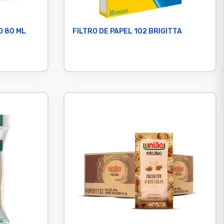
O 80 ML
FILTRO DE PAPEL 102 BRIGITTA