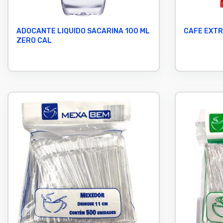
ADOCANTE LIQUIDO SACARINA 100 ML
CAFE EXTR
ZERO CAL