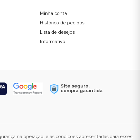
Minha conta
Histórico de pedidos
Lista de desejos
Informativo
Site seguro,
compra garantida
rança na operação, e as condições apresentadas para esses