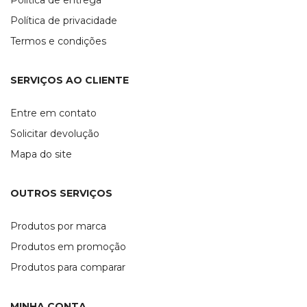
Política de entrega
Política de privacidade
Termos e condições
SERVIÇOS AO CLIENTE
Entre em contato
Solicitar devolução
Mapa do site
OUTROS SERVIÇOS
Produtos por marca
Produtos em promoção
Produtos para comparar
MINHA CONTA