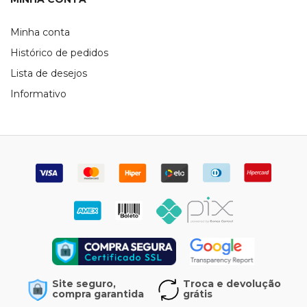
Minha conta
Histórico de pedidos
Lista de desejos
Informativo
Site seguro,
Troca e devolução
compra garantida
grátis