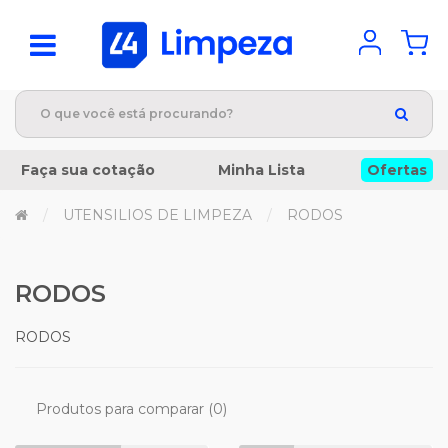
Faça sua cotação
Minha Lista
Ofertas
UTENSILIOS DE LIMPEZA
RODOS
RODOS
RODOS
Produtos para comparar (0)