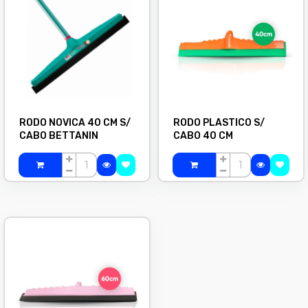
RODO NOVICA 40 CM S/
RODO PLASTICO S/
CABO BETTANIN
CABO 40 CM