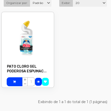
Organizar por:
Padrão
Exibir:
20
PATO CLORO GEL
PODEROSA ESPUMACAO
MARINE 500 ML
Exibindo de 1 a 1 do total de 1 (1 páginas)