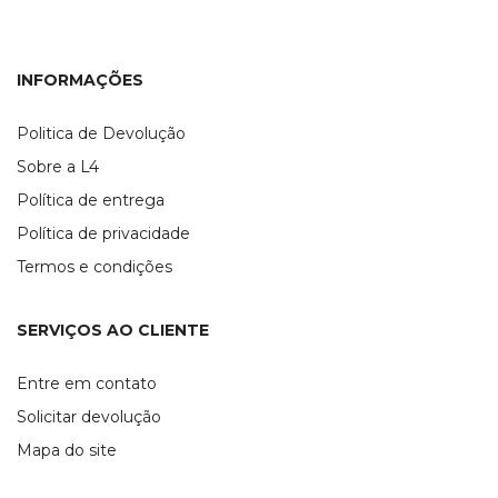
INFORMAÇÕES
Politica de Devolução
Sobre a L4
Política de entrega
Política de privacidade
Termos e condições
SERVIÇOS AO CLIENTE
Entre em contato
Solicitar devolução
Mapa do site