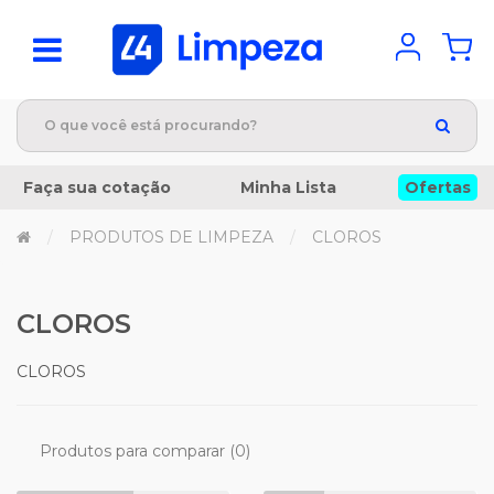
Faça sua cotação
Minha Lista
Ofertas
PRODUTOS DE LIMPEZA
CLOROS
CLOROS
CLOROS
Produtos para comparar (0)