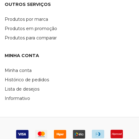
OUTROS SERVIÇOS
Produtos por marca
Produtos em promoção
Produtos para comparar
MINHA CONTA
Minha conta
Histórico de pedidos
Lista de desejos
Informativo