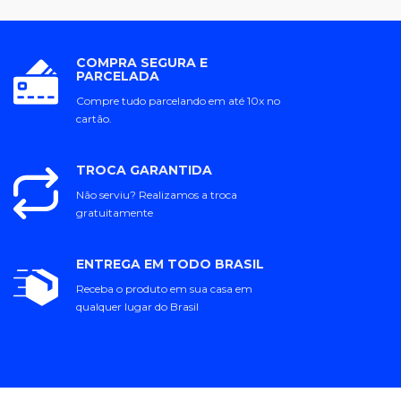
COMPRA SEGURA E
PARCELADA
Compre tudo parcelando em até 10x no
cartão.
TROCA GARANTIDA
Não serviu? Realizamos a troca
gratuitamente
ENTREGA EM TODO BRASIL
Receba o produto em sua casa em
qualquer lugar do Brasil