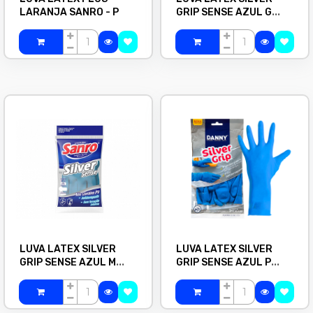
LARANJA SANRO - P
GRIP SENSE AZUL G
DANNY
LUVA LATEX SILVER
LUVA LATEX SILVER
GRIP SENSE AZUL M
GRIP SENSE AZUL P
DANNY
DANNY