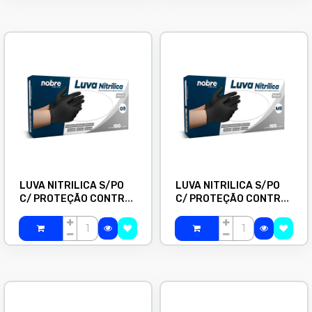
LUVA NITRILICA S/PO
LUVA NITRILICA S/PO
C/ PROTEÇÃO CONTRA
C/ PROTEÇÃO CONTRA
AGENTES QUIMICOS
AGENTES QUIMICOS
PRETA G C/100 NOBRE
PRETA M C/100 NOBRE