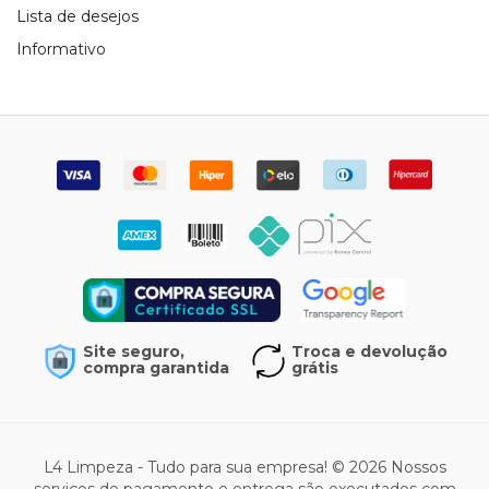
Lista de desejos
Informativo
Site seguro,
Troca e devolução
compra garantida
grátis
L4 Limpeza - Tudo para sua empresa! © 2026 Nossos