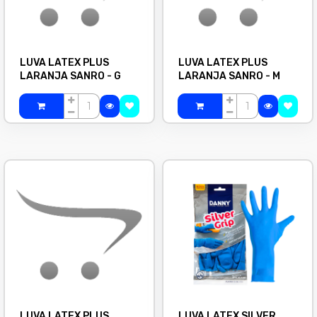
LUVA LATEX PLUS
LUVA LATEX PLUS
LARANJA SANRO - G
LARANJA SANRO - M
LUVA LATEX PLUS
LUVA LATEX SILVER