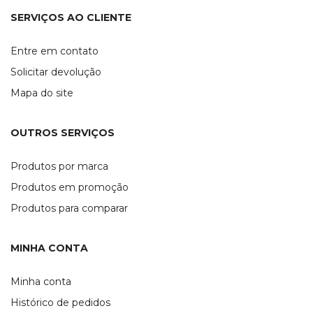
SERVIÇOS AO CLIENTE
Entre em contato
Solicitar devolução
Mapa do site
OUTROS SERVIÇOS
Produtos por marca
Produtos em promoção
Produtos para comparar
MINHA CONTA
Minha conta
Histórico de pedidos