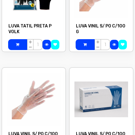
LUVA TATIL PRETA P
LUVA VINIL S/ PO C/100
VOLK
G
LUVA VINIL S/ PO C/100
LUVA VINIL S/ PO C/100