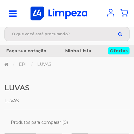
Faça sua cotação
Minha Lista
Ofertas
EPI
LUVAS
LUVAS
LUVAS
Produtos para comparar (0)