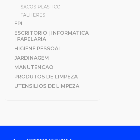
SACOS PLASTICO
TALHERES
EPI
ESCRITORIO | INFORMATICA
| PAPELARIA
HIGIENE PESSOAL
JARDINAGEM
MANUTENCAO
PRODUTOS DE LIMPEZA
UTENSILIOS DE LIMPEZA