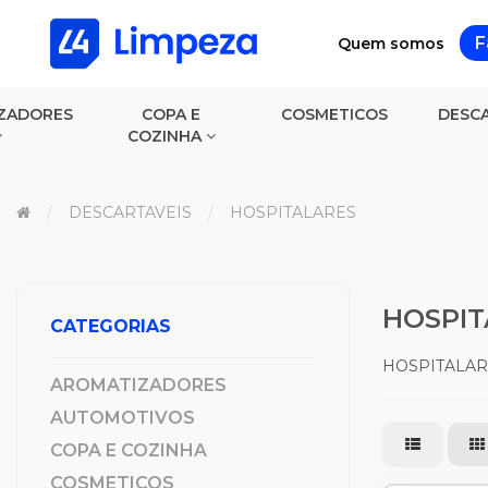
F
Quem somos
ZADORES
COPA E
COSMETICOS
DESCA
COZINHA
DESCARTAVEIS
HOSPITALARES
HOSPIT
CATEGORIAS
HOSPITALAR
AROMATIZADORES
AUTOMOTIVOS
COPA E COZINHA
COSMETICOS