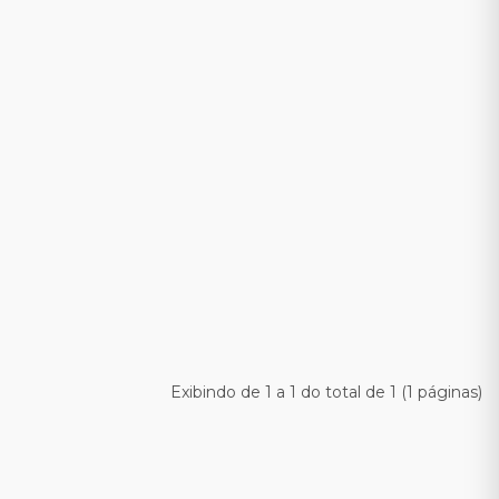
Exibindo de 1 a 1 do total de 1 (1 páginas)