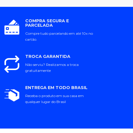
COMPRA SEGURA E
PARCELADA
Compre tudo parcelando em até 10x no
cartão.
TROCA GARANTIDA
Não serviu? Realizamos a troca
gratuitamente
ENTREGA EM TODO BRASIL
Receba o produto em sua casa em
qualquer lugar do Brasil