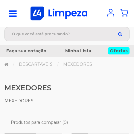
Faça sua cotação
Minha Lista
Ofertas
DESCARTAVEIS
MEXEDORES
MEXEDORES
MEXEDORES
Produtos para comparar (0)