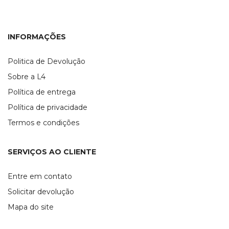
INFORMAÇÕES
Politica de Devolução
Sobre a L4
Política de entrega
Política de privacidade
Termos e condições
SERVIÇOS AO CLIENTE
Entre em contato
Solicitar devolução
Mapa do site