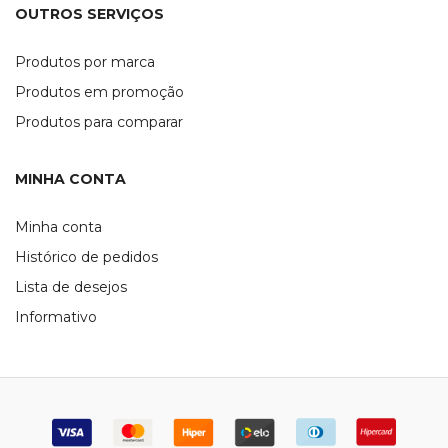
OUTROS SERVIÇOS
Produtos por marca
Produtos em promoção
Produtos para comparar
MINHA CONTA
Minha conta
Histórico de pedidos
Lista de desejos
Informativo