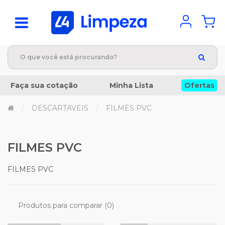
Faça sua cotação
Minha Lista
Ofertas
DESCARTAVEIS
FILMES PVC
FILMES PVC
FILMES PVC
Produtos para comparar (0)