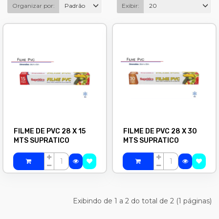
Organizar por:
Padrão
Exibir:
20
FILME DE PVC 28 X 15
FILME DE PVC 28 X 30
MTS SUPRATICO
MTS SUPRATICO
Exibindo de 1 a 2 do total de 2 (1 páginas)