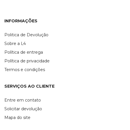
INFORMAÇÕES
Politica de Devolução
Sobre a L4
Política de entrega
Política de privacidade
Termos e condições
SERVIÇOS AO CLIENTE
Entre em contato
Solicitar devolução
Mapa do site