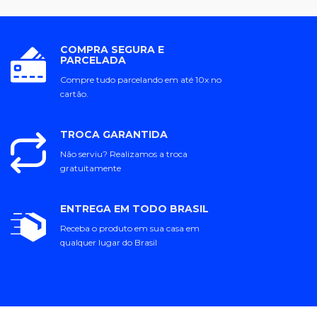
COMPRA SEGURA E
PARCELADA
Compre tudo parcelando em até 10x no
cartão.
TROCA GARANTIDA
Não serviu? Realizamos a troca
gratuitamente
ENTREGA EM TODO BRASIL
Receba o produto em sua casa em
qualquer lugar do Brasil