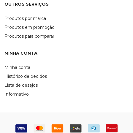
OUTROS SERVIÇOS
Produtos por marca
Produtos em promoção
Produtos para comparar
MINHA CONTA
Minha conta
Histórico de pedidos
Lista de desejos
Informativo