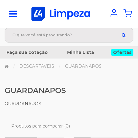
Faça sua cotação
Minha Lista
Ofertas
DESCARTAVEIS
GUARDANAPOS
GUARDANAPOS
GUARDANAPOS
Produtos para comparar (0)