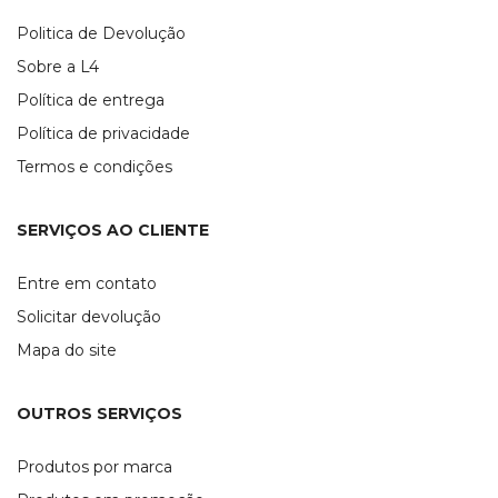
Politica de Devolução
Sobre a L4
Política de entrega
Política de privacidade
Termos e condições
SERVIÇOS AO CLIENTE
Entre em contato
Solicitar devolução
Mapa do site
OUTROS SERVIÇOS
Produtos por marca