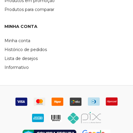
Produtos em promoção
Produtos para comparar
MINHA CONTA
Minha conta
Histórico de pedidos
Lista de desejos
Informativo