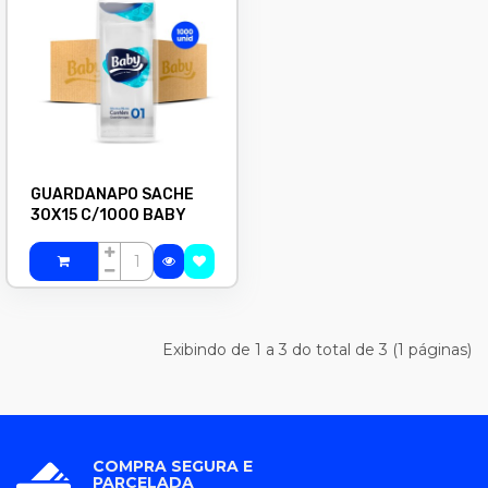
GUARDANAPO SACHE
30X15 C/1000 BABY
Exibindo de 1 a 3 do total de 3 (1 páginas)
COMPRA SEGURA E
PARCELADA