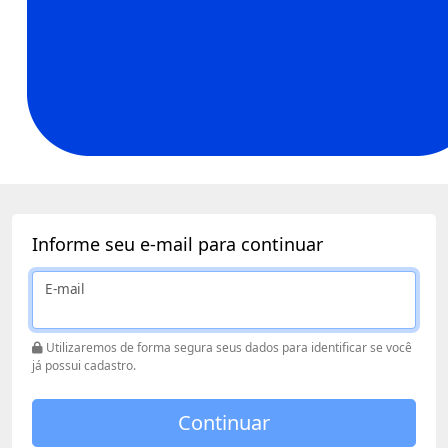
Informe seu e-mail para continuar
E-mail
Utilizaremos de forma segura seus dados para identificar se você
já possui cadastro.
Continuar